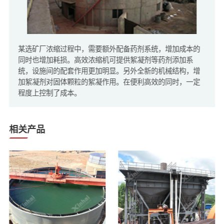
某选矿厂浓缩过程中，需要额外配备药剂系统，增加成本的
同时也增加耗损。高效浓缩机可提供絮凝剂等药剂添加系
统，设施间的配套作用更加明显。另外全新的机械结构，增
加絮凝剂对固体颗粒的絮凝作用。在便利高效的同时，一定
程度上控制了成本。
相关产品