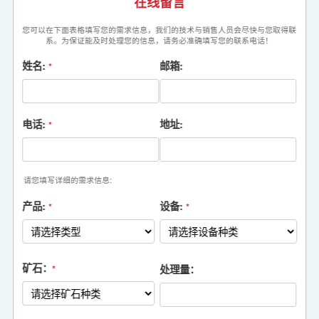
在线留言
您可以在下面表格填写您的需求信息，我们的技术与销售人员会尽快与您取得联
系。为保证能及时处理您的信息，请务必准确填写您的联系电话！
姓名:
邮箱:
*
电话:
地址:
*
请您填写详细的需求信息:
产品:
设备:
*
*
矿石：
处理量：
*