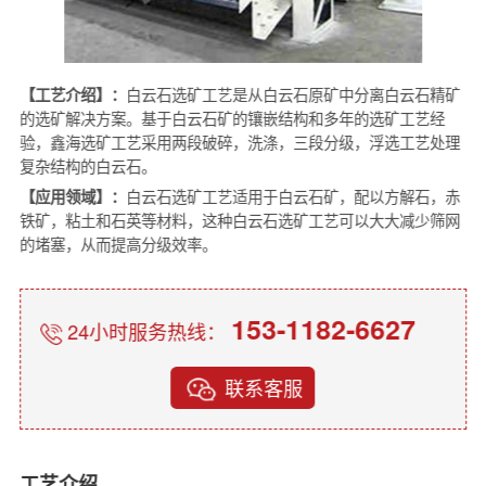
【工艺介绍】：
白云石选矿工艺是从白云石原矿中分离白云石精矿
的选矿解决方案。基于白云石矿的镶嵌结构和多年的选矿工艺经
验，鑫海选矿工艺采用两段破碎，洗涤，三段分级，浮选工艺处理
复杂结构的白云石。
【应用领域】：
白云石选矿工艺适用于白云石矿，配以方解石，赤
铁矿，粘土和石英等材料，这种白云石选矿工艺可以大大减少筛网
的堵塞，从而提高分级效率。
153-1182-6627
24小时服务热线：
联系客服
工艺介绍