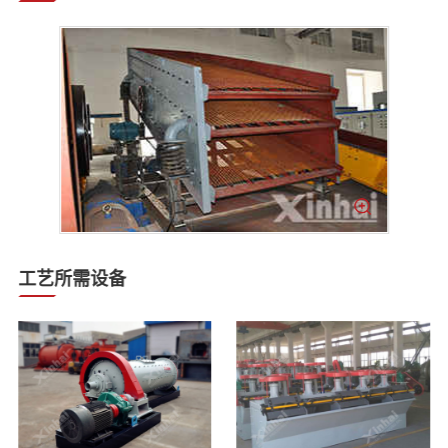
工艺所需设备