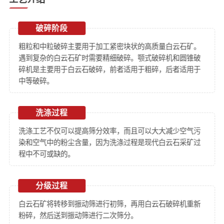
破碎阶段
粗粒和中粒破碎主要用于加工紧密块状的高质量白云石矿。
遇到复杂的白云石矿时需要精细破碎。颚式破碎机和圆锥破
碎机是主要用于白云石破碎，前者适用于粗碎，后者适用于
中等破碎。
洗涤过程
洗涤工艺不仅可以提高筛分效率，而且可以大大减少空气污
染和空气中的粉尘含量，因为洗涤过程是现代白云石采矿过
程中不可或缺的。
分级过程
白云石矿将转移到振动筛进行初筛，再用白云石破碎机重新
粉碎，然后送到振动筛进行二次筛分。