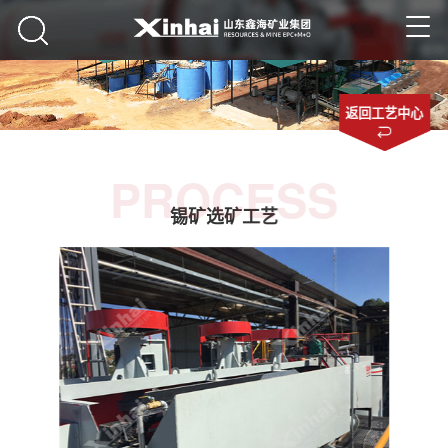
返回工艺中心
PROCESS
锡矿选矿工艺