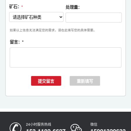
矿石：
处理量：
*
如果以上信息无法满足您的需求，请在此填写您的具体需要。
留言：
*
24小时服务热线
微信
153-1182-6627
15901320633