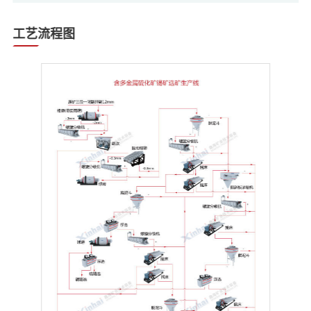
工艺流程图