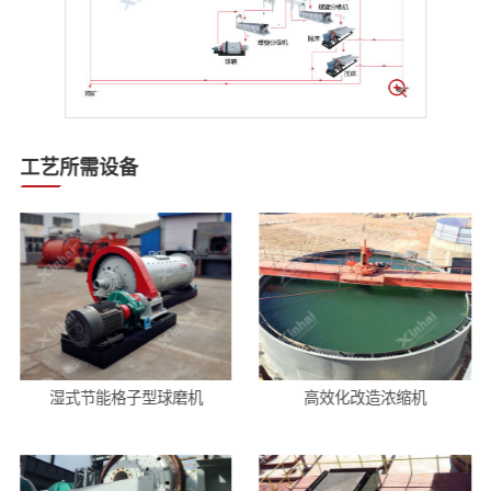
工艺所需设备
湿式节能格子型球磨机
高效化改造浓缩机