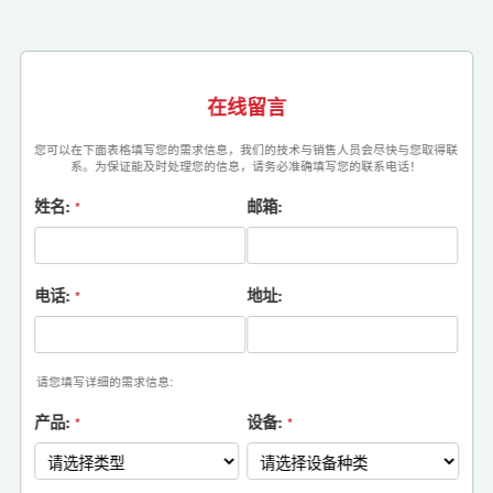
在线留言
您可以在下面表格填写您的需求信息，我们的技术与销售人员会尽快与您取得联
系。为保证能及时处理您的信息，请务必准确填写您的联系电话！
姓名:
邮箱:
*
电话:
地址:
*
请您填写详细的需求信息:
产品:
设备:
*
*