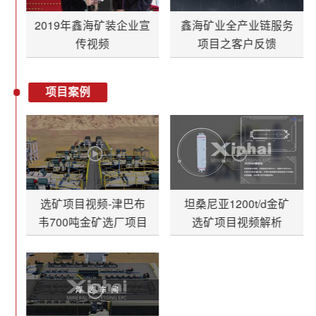
2019年鑫海矿装企业宣
鑫海矿业全产业链服务
传视频
项目之客户反馈
项目案例
选矿项目视频-津巴布
坦桑尼亚1200t/d金矿
韦700吨金矿选厂项目
选矿项目视频解析