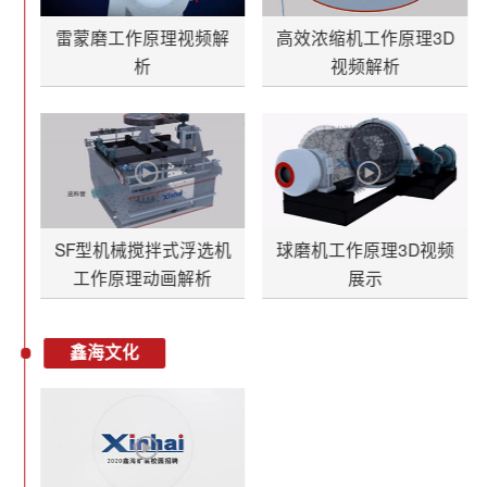
雷蒙磨工作原理视频解
高效浓缩机工作原理3D
析
视频解析
SF型机械搅拌式浮选机
球磨机工作原理3D视频
工作原理动画解析
展示
鑫海文化