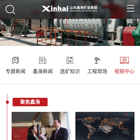
专题新闻
鑫海新闻
选矿知识
工程现场
视频中心
聚焦鑫海