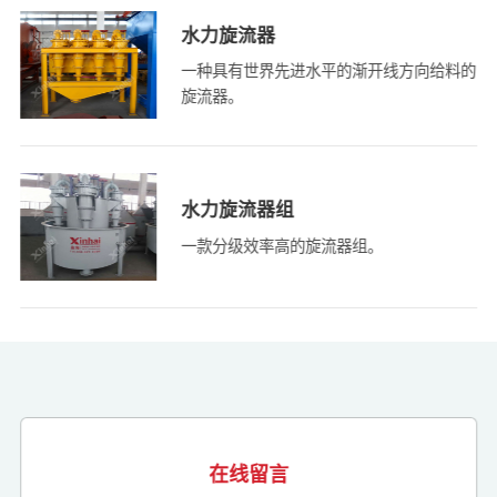
水力旋流器
一种具有世界先进水平的渐开线方向给料的
旋流器。
水力旋流器组
一款分级效率高的旋流器组。
在线留言