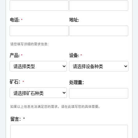
电话:
地址:
*
请您填写详细的需求信息:
产品:
设备:
*
*
矿石：
处理量：
*
如果以上信息无法满足您的需求，请在此填写您的具体需要。
留言：
*