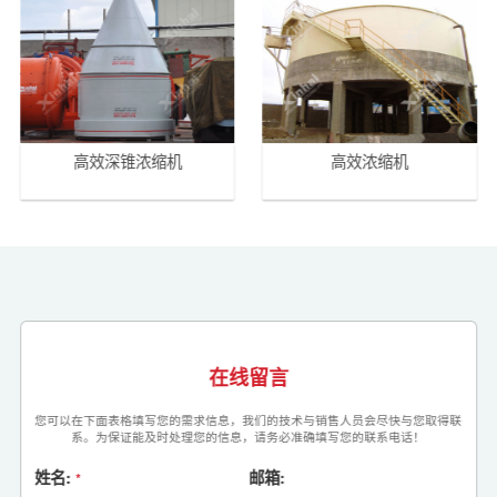
高效深锥浓缩机
高效浓缩机
在线留言
您可以在下面表格填写您的需求信息，我们的技术与销售人员会尽快与您取得联
系。为保证能及时处理您的信息，请务必准确填写您的联系电话！
姓名:
邮箱:
*