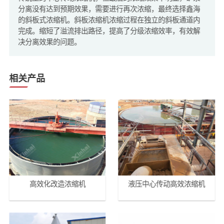
分离没有达到预期效果，需要进行再次浓缩，最终选择鑫海
的斜板式浓缩机。斜板浓缩机浓缩过程在独立的斜板通道内
完成。缩短了溢流排出路径，提高了分级浓缩效率，有效解
决分离效果的问题。
相关产品
高效化改造浓缩机
液压中心传动高效浓缩机