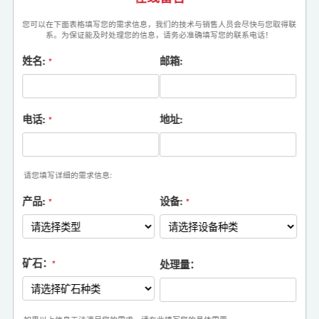
您可以在下面表格填写您的需求信息，我们的技术与销售人员会尽快与您取得联
系。为保证能及时处理您的信息，请务必准确填写您的联系电话！
姓名:
邮箱:
*
电话:
地址:
*
请您填写详细的需求信息:
产品:
设备:
*
*
矿石：
处理量：
*