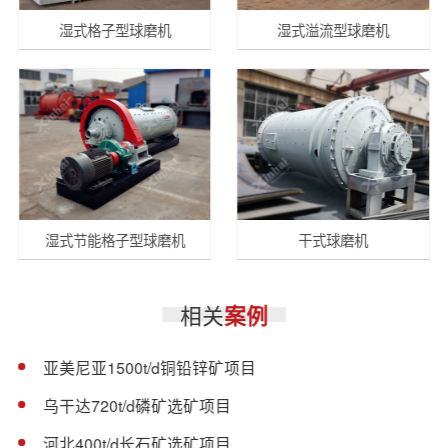
湿式格子型球磨机
湿式溢流型球磨机
湿式节能格子型球磨机
干式球磨机
相关
案例
亚美尼亚1500t/d铜铅锌矿项目
乌干达720t/d磷矿选矿项目
河北400t/d长石矿选矿项目