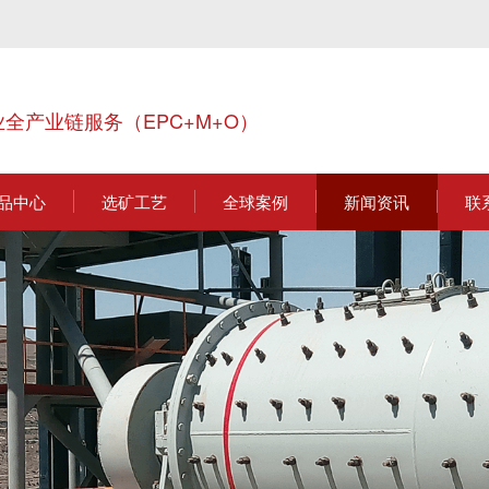
业全产业链服务（EPC+M+O）
品中心
选矿工艺
全球案例
新闻资讯
联