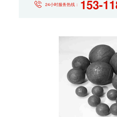
153-11
24小时服务热线：