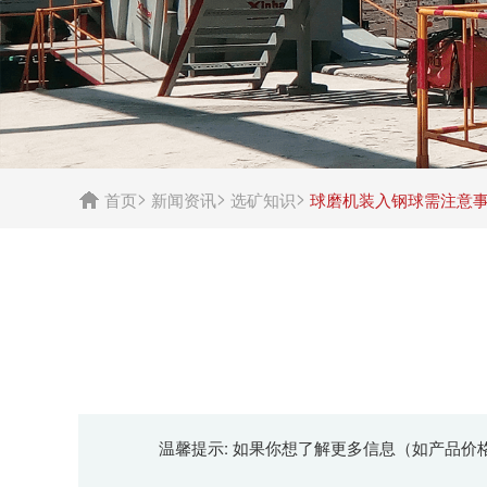
>
>
>
首页
新闻资讯
选矿知识
球磨机装入钢球需注意
温馨提示: 如果你想了解更多信息（如产品