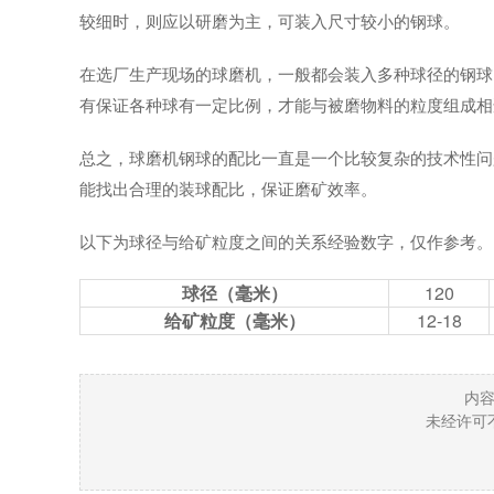
较细时，则应以研磨为主，可装入尺寸较小的钢球。
在选厂生产现场的球磨机，一般都会装入多种球径的钢球
有保证各种球有一定比例，才能与被磨物料的粒度组成相
总之，球磨机钢球的配比一直是一个比较复杂的技术性问
能找出合理的装球配比，保证磨矿效率。
以下为球径与给矿粒度之间的关系经验数字，仅作参考。
球径（毫米）
120
给矿粒度（毫米）
12-18
内
未经许可