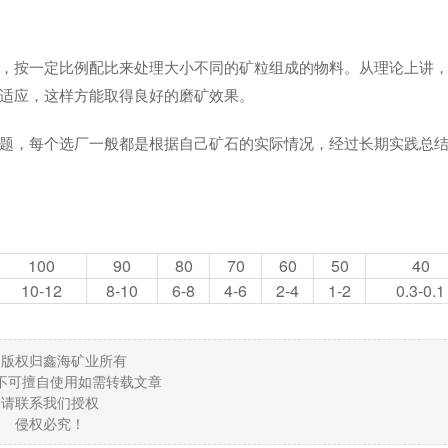
，按一定比例配比来处理大小不同的矿粒组成的物料。从理论上讲
适应，这样方能取得良好的磨矿效果。
题，每个选厂一般都是根据自己矿石的实际情况，经过长期实践总
100
90
80
70
60
50
40
10-12
8-10
6-8
4-6
2-4
1-2
0.3-0.1
容版权归鑫海矿业所有
不可擅自使用如需转载文章
请联系我们授权
侵权必究！