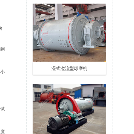
合
受到
湿式溢流型球磨机
加小
调试
粒度