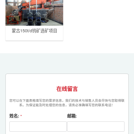
蒙古150t/d钨矿选矿项目
在线留言
您可以在下面表格填写您的需求信息，我们的技术与销售人员会尽快与您取得联
系。为保证能及时处理您的信息，请务必准确填写您的联系电话！
姓名:
邮箱:
*