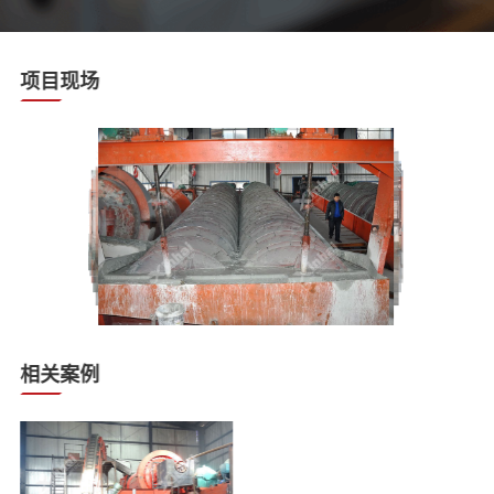
项目现场
相关案例