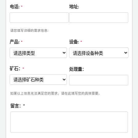
电话:
地址:
*
请您填写详细的需求信息:
产品:
设备:
*
*
矿石：
处理量：
*
如果以上信息无法满足您的需求，请在此填写您的具体需要。
留言：
*