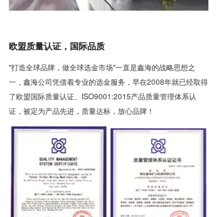
欧盟质量认证，国际品质
"打造全球品牌，做全球选金市场"一直是鑫海的战略思想之
一，鑫海公司凭借着专业的选金服务，早在2008年就已经取得
了欧盟国际质量认证、ISO9001:2015产品质量管理体系认
证，被定为产品先进，质量达标，放心品牌！