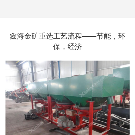
鑫海金矿重选工艺流程——节能，环
保，经济