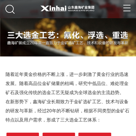
随着近年黄金价格的不断上涨，进一步刺激了黄金行业的迅速
发展。随着高品位金矿储量的枯竭，研究中低品位、难处理金
矿石及强化传统的选金工艺无疑成为全球选金的主流趋势。
在新形势下，鑫海矿业长期致力于
金矿选矿工艺
、技术与设备
的研发与革新，经过20年的不断钻研，根据不同类型的金矿石
特点以及用户需求，形成了三大选金工艺体系：