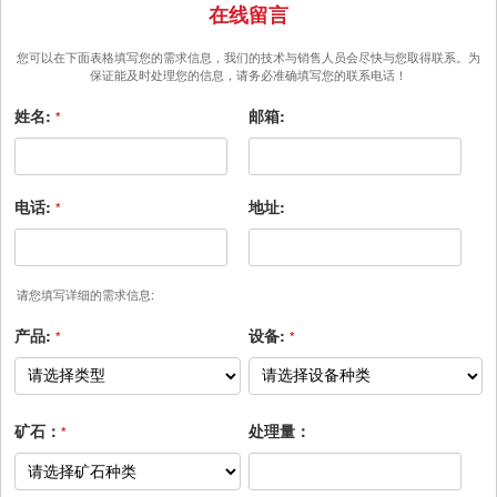
在线留言
您可以在下面表格填写您的需求信息，我们的技术与销售人员会尽快与您取得联系。为
保证能及时处理您的信息，请务必准确填写您的联系电话！
姓名:
邮箱:
*
电话:
地址:
*
请您填写详细的需求信息:
产品:
设备:
*
*
矿石：
处理量：
*