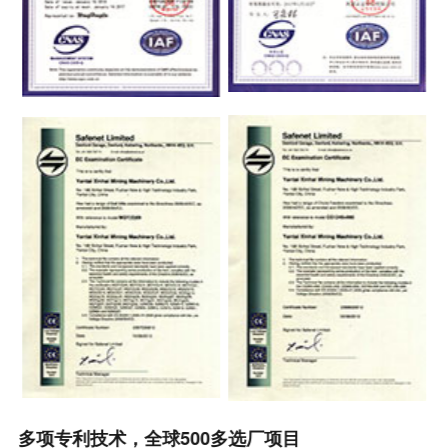
多项专利技术，全球500多选厂项目