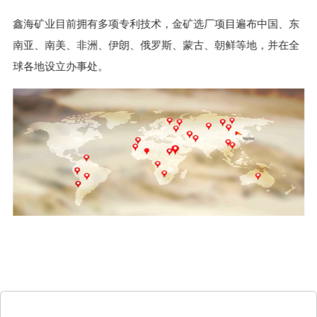
鑫海矿业目前拥有多项专利技术，金矿选厂项目遍布中国、东
南亚、南美、非洲、伊朗、俄罗斯、蒙古、朝鲜等地，并在全
球各地设立办事处。