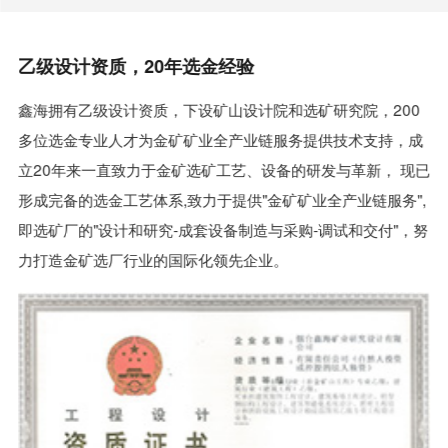
乙级设计资质，20年选金经验
鑫海拥有乙级设计资质，下设矿山设计院和选矿研究院，200
多位选金专业人才为金矿矿业全产业链服务提供技术支持，成
立20年来一直致力于金矿选矿工艺、设备的研发与革新， 现已
形成完备的选金工艺体系,致力于提供"金矿矿业全产业链服务",
即选矿厂的"设计和研究-成套设备制造与采购-调试和交付"，努
力打造金矿选厂行业的国际化领先企业。