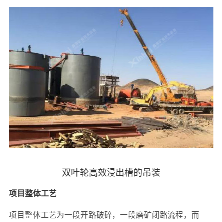
双叶轮高效浸出槽的吊装
项目整体工艺
项目整体工艺为一段开路破碎，一段磨矿闭路流程，而