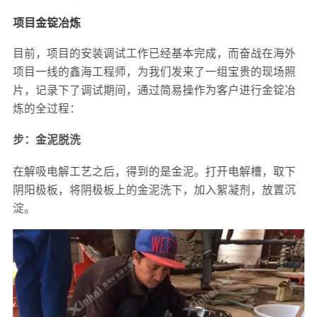
项目金锭冶炼
目前，项目的安装调试工作已经基本完成，而奋战在海外
项目一线的鑫海工程师，为我们发来了一组宝贵的现场照
片，记录下了调试期间，通过简易操作为客户进行金锭冶
炼的全过程：
步：金泥脱洗
在解吸电解工艺之后，得到的是金泥。打开电解槽，取下
阴阳极板，将阴极板上的金泥洗下，加入絮凝剂，放置沉
淀。