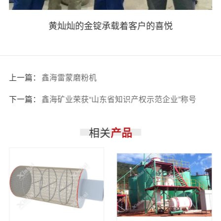
黄灿灿的金锭承载着客户的喜悦
上一篇：
鑫海雷蒙磨粉机
下一篇：
鑫海矿业荣获“山东省知识产权示范企业”称号
相关
产品