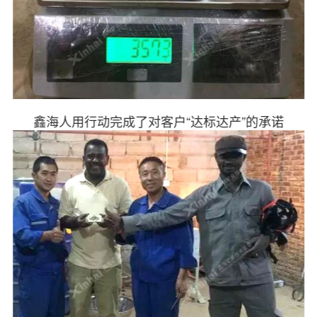
鑫海人用行动完成了对客户“达标达产”的承诺