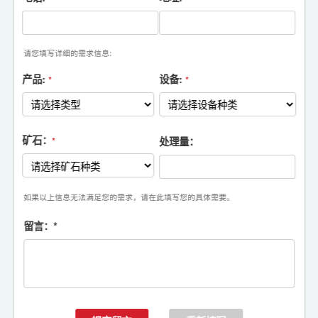
请您填写详细的需求信息:
产品:
设备:
*
*
矿石：
处理量：
*
如果以上信息无法满足您的需求，请在此填写您的具体需要。
留言：
*