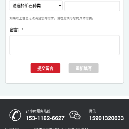
如果以上信息无法满足您的需求，请在此填写您的具体需要。
留言：
*
24小时服务热线
微信
153-1182-6627
15901320633