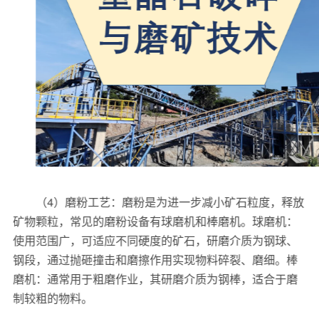
（4）磨粉工艺：磨粉是为进一步减小矿石粒度，释放
矿物颗粒，常见的磨粉设备有球磨机和棒磨机。球磨机：
使用范围广，可适应不同硬度的矿石，研磨介质为钢球、
钢段，通过抛砸撞击和磨擦作用实现物料碎裂、磨细。棒
磨机：通常用于粗磨作业，其研磨介质为钢棒，适合于磨
制较粗的物料。