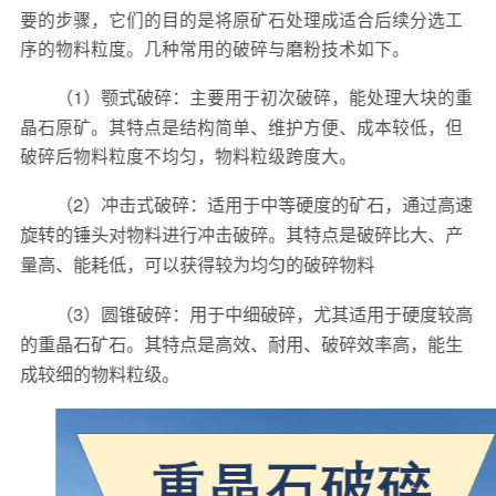
要的步骤，它们的目的是将原矿石处理成适合后续分选工
序的物料粒度。几种常用的破碎与磨粉技术如下。
（1）颚式破碎：
主要用于初次破碎，能处理大块的重
晶石原矿。其特点是结构简单、维护方便、成本较低，但
破碎后物料粒度不均匀，物料粒级跨度大。
（2）冲击式破碎：适用于中等硬度的矿石，通过高速
旋转的锤头对物料进行冲击破碎。其特点是破碎比大、产
量高、能耗低，可以获得较为均匀的破碎物料
（3）圆锥破碎：用于中细破碎，尤其适用于硬度较高
的重晶石矿石。其特点是高效、耐用、破碎效率高，能生
成较细的物料粒级。