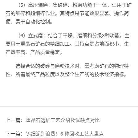
（5）高压辊磨：集破碎、粉磨功能于一体，适用于矿
石的细碎和超细碎作业。其特点是节能效果显著、操作简
便、易于自动化控制。
（6）立式磨：结合了干燥、磨细和分级3种功能，主
要用于重晶石矿石的精细加工。其特点是占地面积小、生
产效率高、产品质量稳定。
选择合适的破碎与磨粉技术时，需考虑矿石的物理特
性、所需最终产品粒度以及整个生产线的技术经济指标。
上一篇：
重晶石选矿工艺介绍及优缺点对比
下一篇：
钨细泥别浪费！6 种回收工艺大盘点