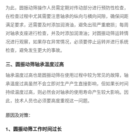
为此，圆振动筛操作人员需定期对传动部分进行预防性检查，
在检查过程中尤其需要注意轴承的纵向与横向间隙，确保间距
满足要求，还需要及时添加润滑油，避免出现严重磨损；每周
对轴承支座进行检查，并及时添加润滑油；对圆振动筛运转情
况进行观察，如果存在异常情况，必须要停止运转并进行系统
检查，避免发生更大的事故。
三、圆振动筛轴承温度过高
轴承温度过高也是圆振动筛在使用过程中较为常见的故障，轴
承温度过高虽然不会立即对生产产生直接影响，但如果长时间
持续温度过高，则必然会对轴承的使用寿命产生较大影响。因
此，技术人员也必须要高度重视这一问题。
原因及对策：
1、圆振动筛工作时间过长