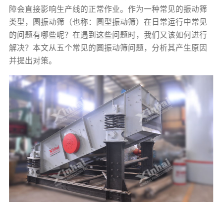
障会直接影响生产线的正常作业。作为一种常见的振动筛
类型，圆振动筛（也称：圆型振动筛）在日常运行中常见
的问题有哪些呢？在遇到这些问题时，我们又该如何进行
解决？本文从五个常见的圆振动筛问题，分析其产生原因
并提出对策。