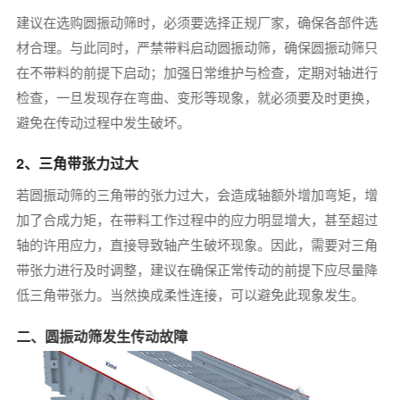
建议在选购圆振动筛时，必须要选择正规厂家，确保各部件选
材合理。与此同时，严禁带料启动圆振动筛，确保圆振动筛只
在不带料的前提下启动；加强日常维护与检查，定期对轴进行
检查，一旦发现存在弯曲、变形等现象，就必须要及时更换，
避免在传动过程中发生破坏。
2、三角带张力过大
若圆振动筛的三角带的张力过大，会造成轴额外增加弯矩，增
加了合成力矩，在带料工作过程中的应力明显增大，甚至超过
轴的许用应力，直接导致轴产生破坏现象。因此，需要对三角
带张力进行及时调整，建议在确保正常传动的前提下应尽量降
低三角带张力。当然换成柔性连接，可以避免此现象发生。
二、圆振动筛发生传动故障