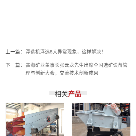
上一篇：
浮选机浮选8大异常现象，这样解决！
下一篇：
鑫海矿业董事长张云龙先生出席全国选矿设备管
理与创新大会，交流技术创新成果
相关
产品