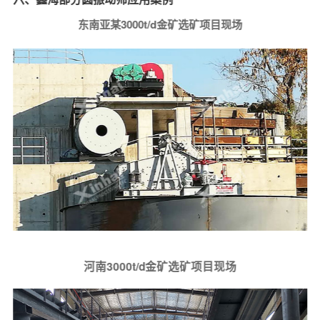
东南亚某3000t/d金矿选矿项目现场
河南3000t/d金矿选矿项目现场