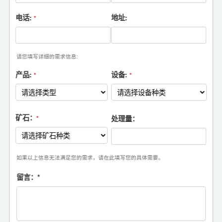
电话:
地址:
*
请您填写详细的需求信息:
产品:
设备:
*
*
矿石：
处理量：
*
如果以上信息无法满足您的需求，请在此填写您的具体需要。
留言：
*