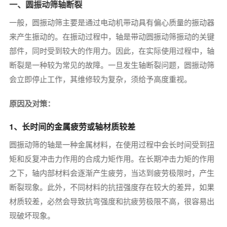
一、圆振动筛轴断裂
一般，圆振动筛主要是通过电动机带动具有偏心质量的振动器
来产生振动的。在振动过程中，轴是带动圆振动筛振动的关键
部件，同时受到较大的作用力。因此，在实际使用过程中，轴
断裂是一种较为常见的故障。一旦发生轴断裂问题，圆振动筛
会立即停止工作，其维修较为复杂，须给予高度重视。
原因及对策：
1、长时间的金属疲劳或轴材质较差
圆振动筛的轴是一种金属材料，在使用过程中会长时间受到扭
矩和反复冲击力作用的合成力矩作用。在长期冲击力矩的作用
之下，轴内部材料会逐渐产生疲劳，当达到疲劳极限时，产生
断裂现象。此外，不同材料的抗扭强度存在较大的差异，如果
材质较差，必然会导致抗弯强度和抗疲劳极限不高，很容易出
现破坏现象。