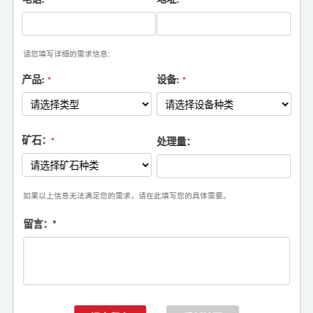
请您填写详细的需求信息:
产品:
设备:
*
*
矿石：
处理量：
*
如果以上信息无法满足您的需求，请在此填写您的具体需要。
留言：
*