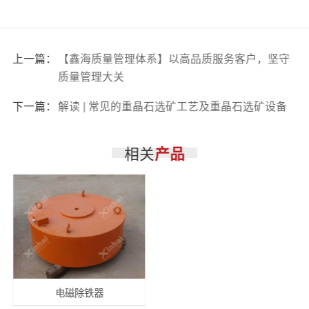
上一篇：
【鑫海质量管理体系】以高品质服务客户，坚守
质量管理大关
下一篇：
解读 | 常见的重晶石选矿工艺及重晶石选矿设备
相关
产品
电磁除铁器