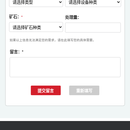
矿石：
处理量：
*
如果以上信息无法满足您的需求，请在此填写您的具体需要。
留言：
*