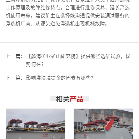
工作原理及故障维修特点，合理进行维修保养，延长浮选
机使用寿命，建议矿主在选择能沟通提供
安装调试
服务的
浮选机厂商，从源头避免浮选机出现机械故障。
上一篇：
【鑫海矿业矿山研究院】提供哪些选矿试验，优
势何在？
下一篇：
影响堆浸法提金的因素有哪些？
相关
产品