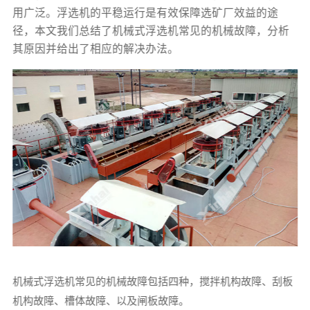
用广泛。浮选机的平稳运行是有效保障选矿厂效益的途
径，本文我们总结了机械式浮选机常见的机械故障，分析
其原因并给出了相应的解决办法。
机械式浮选机常见的机械故障包括四种，搅拌机构故障、刮板
机构故障、槽体故障、以及闸板故障。