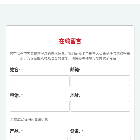
在线留言
您可以在下面表格填写您的需求信息，我们的技术与销售人员会尽快与您取得联
系。为保证能及时处理您的信息，请务必准确填写您的联系电话！
姓名:
邮箱:
*
电话:
地址:
*
请您填写详细的需求信息:
产品:
设备:
*
*