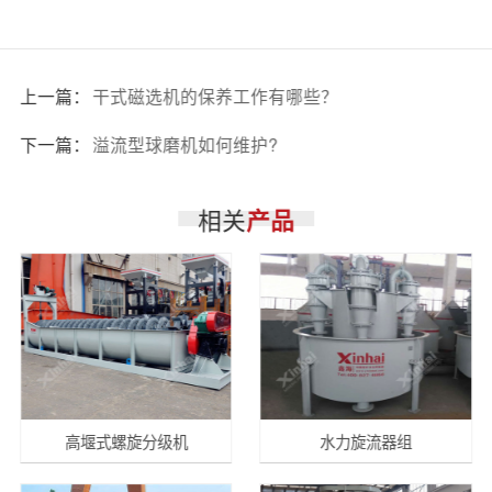
上一篇：
干式磁选机的保养工作有哪些？
下一篇：
溢流型球磨机如何维护?
相关
产品
高堰式螺旋分级机
水力旋流器组