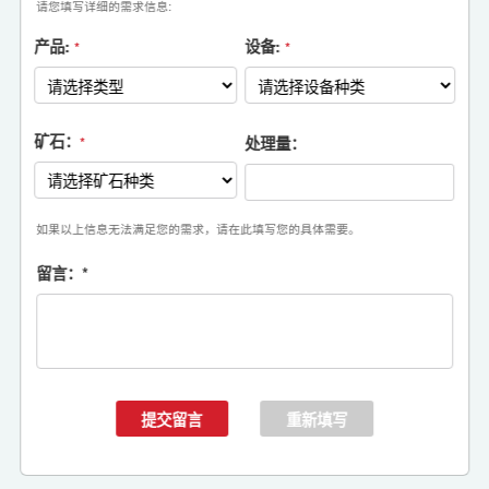
请您填写详细的需求信息:
产品:
设备:
*
*
矿石：
处理量：
*
如果以上信息无法满足您的需求，请在此填写您的具体需要。
留言：
*