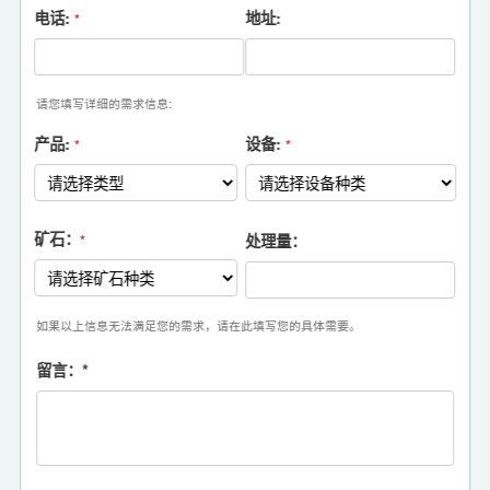
电话:
地址:
*
请您填写详细的需求信息:
产品:
设备:
*
*
矿石：
处理量：
*
如果以上信息无法满足您的需求，请在此填写您的具体需要。
留言：
*