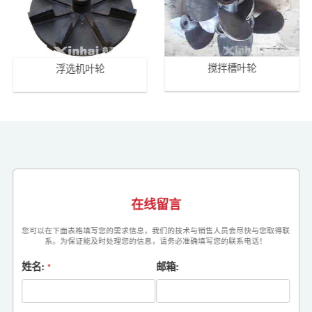
搅拌槽叶轮
浮选机叶轮
在线留言
您可以在下面表格填写您的需求信息，我们的技术与销售人员会尽快与您取得联
系。为保证能及时处理您的信息，请务必准确填写您的联系电话！
姓名:
邮箱:
*