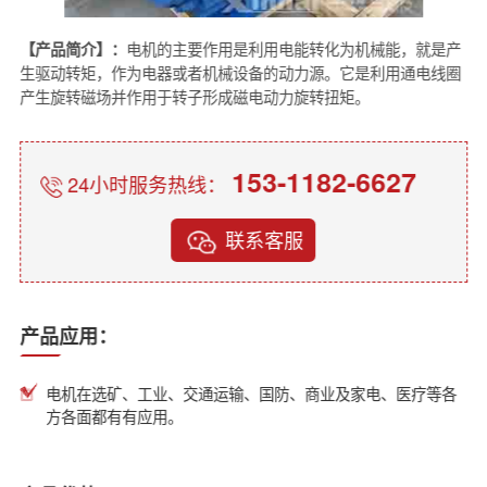
【产品简介】：
电机的主要作用是利用电能转化为机械能，就是产
生驱动转矩，作为电器或者机械设备的动力源。它是利用通电线圈
产生旋转磁场并作用于转子形成磁电动力旋转扭矩。
153-1182-6627
24小时服务热线：
联系客服
产品应用：
电机在选矿、工业、交通运输、国防、商业及家电、医疗等各
方各面都有有应用。