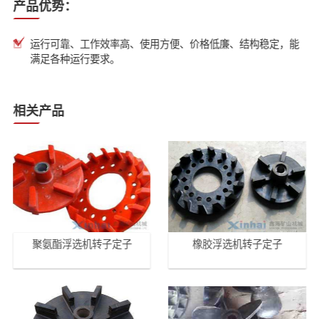
产品优势：
运行可靠、工作效率高、使用方便、价格低廉、结构稳定，能
满足各种运行要求。
相关产品
聚氨酯浮选机转子定子
橡胶浮选机转子定子